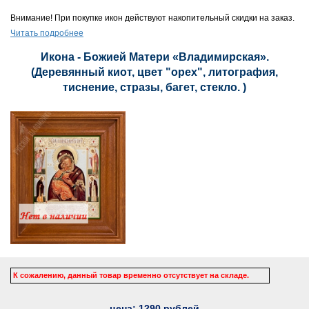
Внимание! При покупке икон действуют накопительный скидки на заказ.
Читать подробнее
Икона - Божией Матери «Владимирская».
(Деревянный киот, цвет "орех", литография,
тиснение, стразы, багет, стекло. )
К сожалению, данный товар временно отсутствует на складе.
цена:
1290
рублей