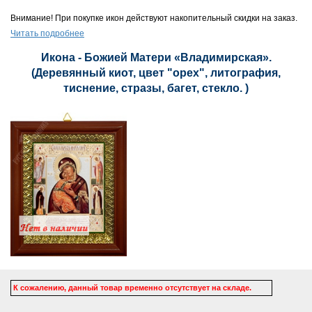
Внимание! При покупке икон действуют накопительный скидки на заказ.
Читать подробнее
Икона - Божией Матери «Владимирская».
(Деревянный киот, цвет "орех", литография,
тиснение, стразы, багет, стекло. )
К сожалению, данный товар временно отсутствует на складе.