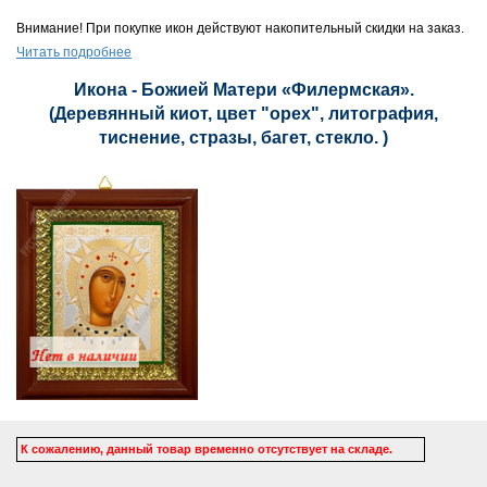
Внимание! При покупке икон действуют накопительный скидки на заказ.
Читать подробнее
Икона - Божией Матери «Филермская».
(Деревянный киот, цвет "орех", литография,
тиснение, стразы, багет, стекло. )
К сожалению, данный товар временно отсутствует на складе.