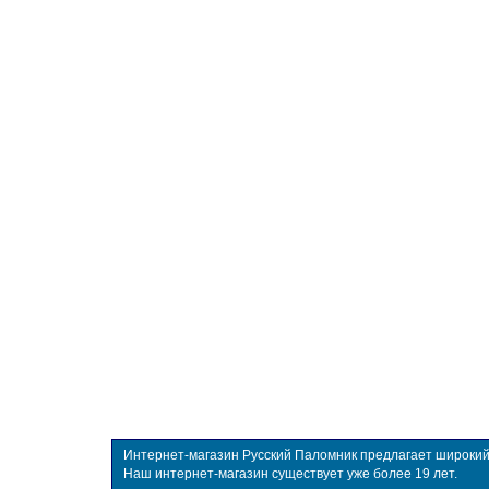
Интернет-магазин Русский Паломник предлагает широкий в
Наш интернет-магазин существует уже более 19 лет.