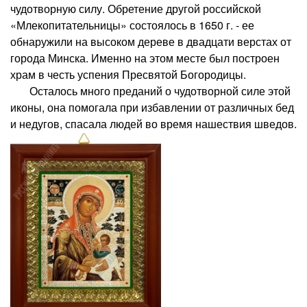
чудотворную силу. Обретение другой российской
«Млекопитательницы» состоялось в 1650 г. - ее
обнаружили на высоком дереве в двадцати верстах от
города Минска. Именно на этом месте был построен
храм в честь успения Пресвятой Богородицы.
Осталось много преданий о чудотворной силе этой
иконы, она помогала при избавлении от различных бед
и недугов, спасала людей во время нашествия шведов.