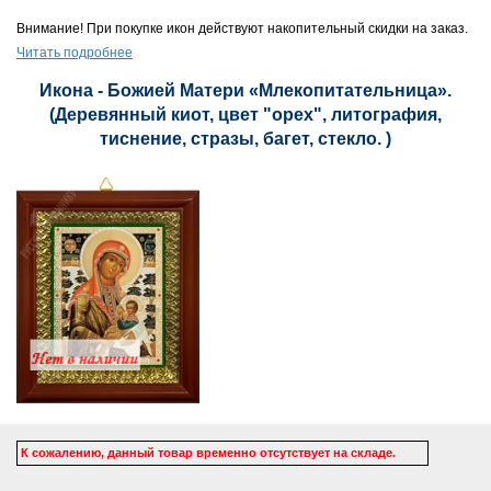
Внимание! При покупке икон действуют накопительный скидки на заказ.
Читать подробнее
Икона - Божией Матери «Млекопитательница».
(Деревянный киот, цвет "орех", литография,
тиснение, стразы, багет, стекло. )
К сожалению, данный товар временно отсутствует на складе.