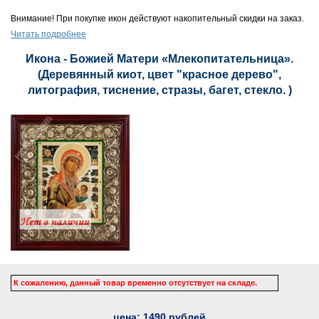
Внимание! При покупке икон действуют накопительный скидки на заказ.
Читать подробнее
Икона - Божией Матери «Млекопитательница».
(Деревянный киот, цвет "красное дерево",
литография, тиснение, стразы, багет, стекло. )
К сожалению, данный товар временно отсутствует на складе.
цена:
1490
рублей