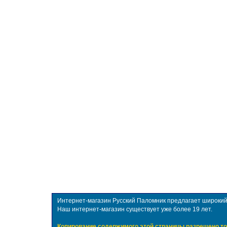
Интернет-магазин Русский Паломник предлагает широкий в
Наш интернет-магазин существует уже более 19 лет.
Копирование содержимого этой страницы разрешено то