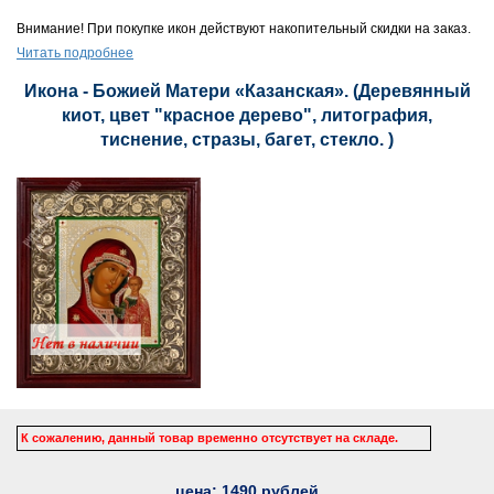
Внимание! При покупке икон действуют накопительный скидки на заказ.
Читать подробнее
Икона - Божией Матери «Казанская». (Деревянный
киот, цвет "красное дерево", литография,
тиснение, стразы, багет, стекло. )
К сожалению, данный товар временно отсутствует на складе.
цена:
1490
рублей