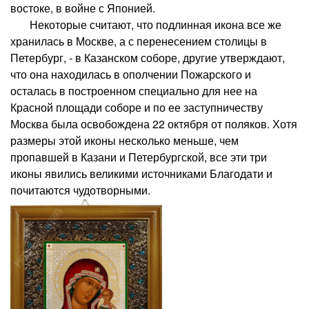
востоке, в войне с Японией.
Некоторые считают, что подлинная икона все же
хранилась в Москве, а с перенесением столицы в
Петербург, - в Казанском соборе, другие утверждают,
что она находилась в ополчении Пожарского и
осталась в построенном специально для нее на
Красной площади соборе и по ее заступничеству
Москва была освобождена 22 октября от поляков. Хотя
размеры этой иконы несколько меньше, чем
пропавшей в Казани и Петербургской, все эти три
иконы явились великими источниками Благодати и
почитаются чудотворными.