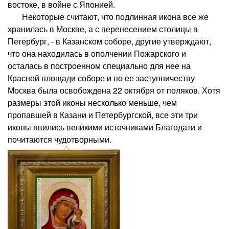
востоке, в войне с Японией.
Некоторые считают, что подлинная икона все же
хранилась в Москве, а с перенесением столицы в
Петербург, - в Казанском соборе, другие утверждают,
что она находилась в ополчении Пожарского и
осталась в построенном специально для нее на
Красной площади соборе и по ее заступничеству
Москва была освобождена 22 октября от поляков. Хотя
размеры этой иконы несколько меньше, чем
пропавшей в Казани и Петербургской, все эти три
иконы явились великими источниками Благодати и
почитаются чудотворными.