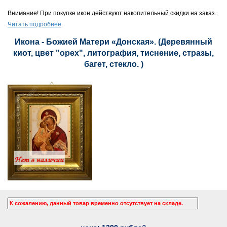
Внимание! При покупке икон действуют накопительный скидки на заказ.
Читать подробнее
Икона - Божией Матери «Донская». (Деревянный
киот, цвет "орех", литография, тиснение, стразы,
багет, стекло. )
К сожалению, данный товар временно отсутствует на складе.