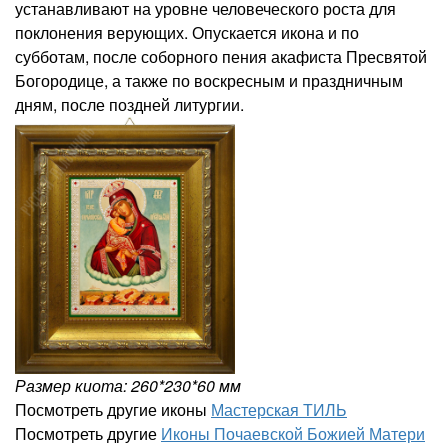
устанавливают на уровне человеческого роста для
поклонения верующих. Опускается икона и по
субботам, после соборного пения акафиста Пресвятой
Богородице, а также по воскресным и праздничным
дням, после поздней литургии.
Размер киота: 260*230*60 мм
Посмотреть другие иконы
Мастерская ТИЛЬ
Посмотреть другие
Иконы Почаевской Божией Матери