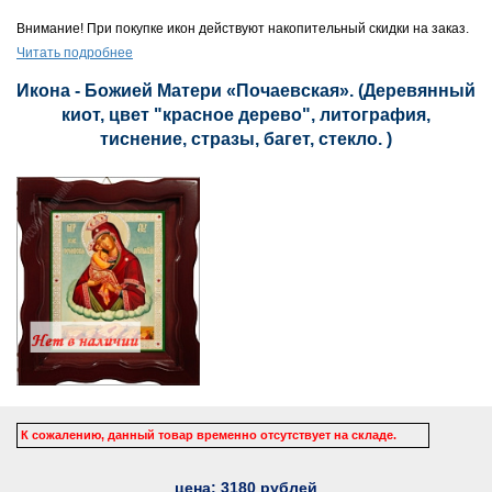
Внимание! При покупке икон действуют накопительный скидки на заказ.
Читать подробнее
Икона - Божией Матери «Почаевская». (Деревянный
киот, цвет "красное дерево", литография,
тиснение, стразы, багет, стекло. )
К сожалению, данный товар временно отсутствует на складе.
цена:
3180
рублей