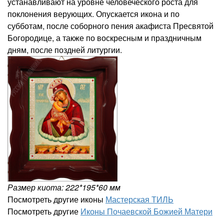
устанавливают на уровне человеческого роста для
поклонения верующих. Опускается икона и по
субботам, после соборного пения акафиста Пресвятой
Богородице, а также по воскресным и праздничным
дням, после поздней литургии.
Размер киота: 222*195*60 мм
Посмотреть другие иконы
Мастерская ТИЛЬ
Посмотреть другие
Иконы Почаевской Божией Матери