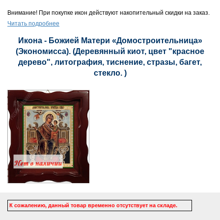
Внимание! При покупке икон действуют накопительный скидки на заказ.
Читать подробнее
Икона - Божией Матери «Домостроительница»
(Экономисса). (Деревянный киот, цвет "красное
дерево", литография, тиснение, стразы, багет,
стекло. )
К сожалению, данный товар временно отсутствует на складе.