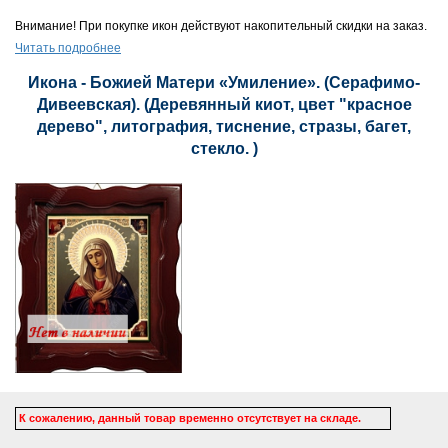
Внимание! При покупке икон действуют накопительный скидки на заказ.
Читать подробнее
Икона - Божией Матери «Умиление». (Серафимо-
Дивеевская). (Деревянный киот, цвет "красное
дерево", литография, тиснение, стразы, багет,
стекло. )
К сожалению, данный товар временно отсутствует на складе.