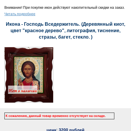
Внимание! При покупке икон действуют накопительный скидки на заказ.
Читать подробнее
Икона - Господь Вседержитель. (Деревянный киот,
цвет "красное дерево", литография, тиснение,
стразы, багет, стекло. )
К сожалению, данный товар временно отсутствует на складе.
цена:
3200
рублей