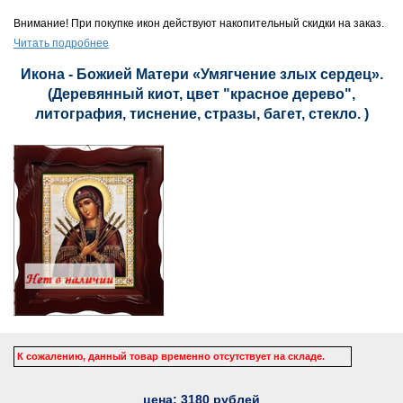
Внимание! При покупке икон действуют накопительный скидки на заказ.
Читать подробнее
Икона - Божией Матери «Умягчение злых сердец».
(Деревянный киот, цвет "красное дерево",
литография, тиснение, стразы, багет, стекло. )
К сожалению, данный товар временно отсутствует на складе.
цена:
3180
рублей