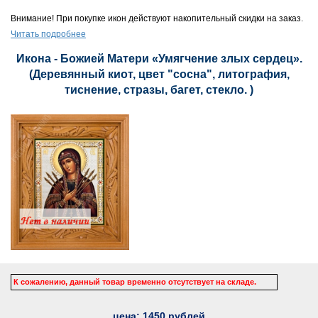
Внимание! При покупке икон действуют накопительный скидки на заказ.
Читать подробнее
Икона - Божией Матери «Умягчение злых сердец».
(Деревянный киот, цвет "сосна", литография,
тиснение, стразы, багет, стекло. )
К сожалению, данный товар временно отсутствует на складе.
цена:
1450
рублей