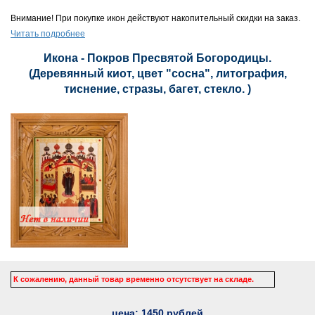
Внимание! При покупке икон действуют накопительный скидки на заказ.
Читать подробнее
Икона - Покров Пресвятой Богородицы.
(Деревянный киот, цвет "сосна", литография,
тиснение, стразы, багет, стекло. )
К сожалению, данный товар временно отсутствует на складе.
цена:
1450
рублей