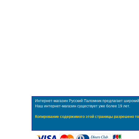
Интернет-магазин Русский Паломник предлагает широкий в
Наш интернет-магазин существует уже более 19 лет.
Копирование содержимого этой страницы разрешено то