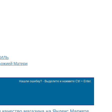
ТИЛЬ
Божией Матери
Нашли ошибку? - Выделите и нажмите Ctrl + Enter.