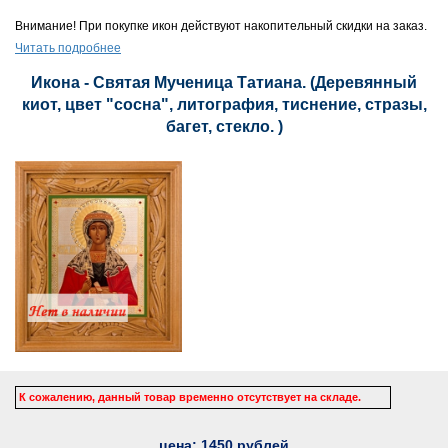
Внимание! При покупке икон действуют накопительный скидки на заказ.
Читать подробнее
Икона - Святая Мученица Татиана. (Деревянный
киот, цвет "сосна", литография, тиснение, стразы,
багет, стекло. )
К сожалению, данный товар временно отсутствует на складе.
цена:
1450
рублей