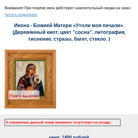
Внимание! При покупке икон действуют накопительный скидки на заказ.
Читать подробнее
Икона - Божией Матери «Утоли моя печали».
(Деревянный киот, цвет "сосна", литография,
тиснение, стразы, багет, стекло. )
К сожалению, данный товар временно отсутствует на складе.
цена:
1450
рублей