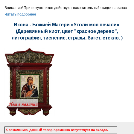
Внимание! При покупке икон действуют накопительный скидки на заказ.
Читать подробнее
Икона - Божией Матери «Утоли моя печали».
(Деревянный киот, цвет "красное дерево",
литография, тиснение, стразы, багет, стекло. )
К сожалению, данный товар временно отсутствует на складе.