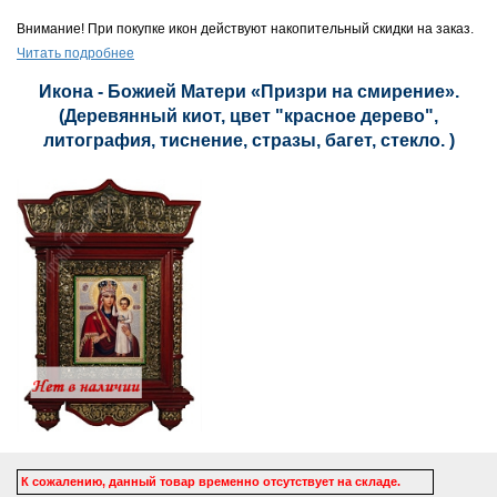
Внимание! При покупке икон действуют накопительный скидки на заказ.
Читать подробнее
Икона - Божией Матери «Призри на смирение».
(Деревянный киот, цвет "красное дерево",
литография, тиснение, стразы, багет, стекло. )
К сожалению, данный товар временно отсутствует на складе.