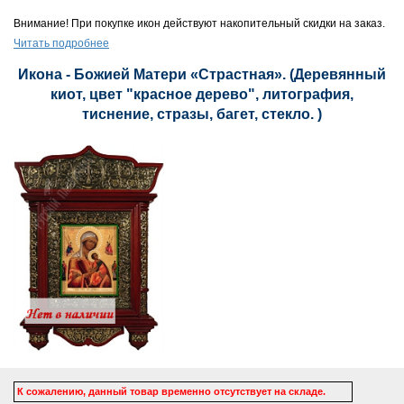
Внимание! При покупке икон действуют накопительный скидки на заказ.
Читать подробнее
Икона - Божией Матери «Страстная». (Деревянный
киот, цвет "красное дерево", литография,
тиснение, стразы, багет, стекло. )
К сожалению, данный товар временно отсутствует на складе.