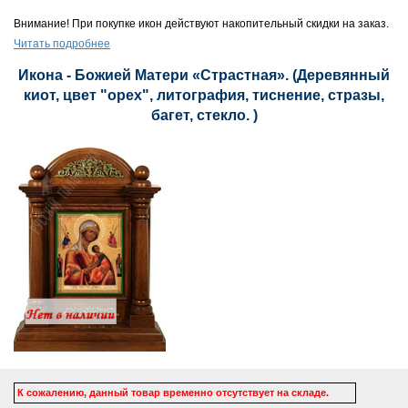
Внимание! При покупке икон действуют накопительный скидки на заказ.
Читать подробнее
Икона - Божией Матери «Страстная». (Деревянный
киот, цвет "орех", литография, тиснение, стразы,
багет, стекло. )
К сожалению, данный товар временно отсутствует на складе.