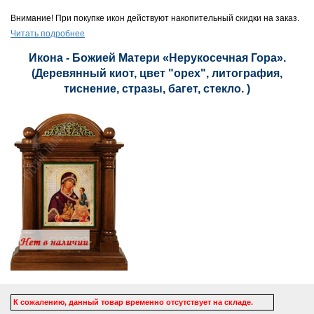
Внимание! При покупке икон действуют накопительный скидки на заказ.
Читать подробнее
Икона - Божией Матери «Нерукосечная Гора».
(Деревянный киот, цвет "орех", литография,
тиснение, стразы, багет, стекло. )
К сожалению, данный товар временно отсутствует на складе.