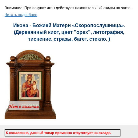
Внимание! При покупке икон действуют накопительный скидки на заказ.
Читать подробнее
Икона - Божией Матери «Скоропослушница».
(Деревянный киот, цвет "орех", литография,
тиснение, стразы, багет, стекло. )
К сожалению, данный товар временно отсутствует на складе.