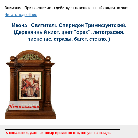
Внимание! При покупке икон действуют накопительный скидки на заказ.
Читать подробнее
Икона - Святитель Спиридон Тримифунтский.
(Деревянный киот, цвет "орех", литография,
тиснение, стразы, багет, стекло. )
К сожалению, данный товар временно отсутствует на складе.