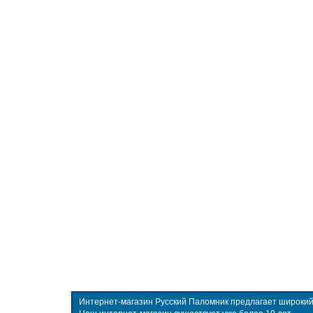
Интернет-магазин Русский Паломник предлагает широкий в