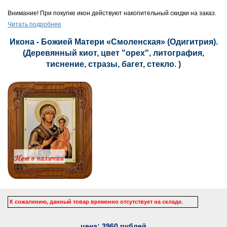
Внимание! При покупке икон действуют накопительный скидки на заказ.
Читать подробнее
Икона - Божией Матери «Смоленская» (Одигитрия).
(Деревянный киот, цвет "орех", литография,
тиснение, стразы, багет, стекло. )
К сожалению, данный товар временно отсутствует на складе.
цена:
3960
рублей