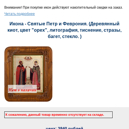
Внимание! При покупке икон действуют накопительный скидки на заказ.
Читать подробнее
Икона - Святые Петр и Феврония. (Деревянный
киот, цвет "орех", литография, тиснение, стразы,
багет, стекло. )
К сожалению, данный товар временно отсутствует на складе.
цена:
3840
рублей