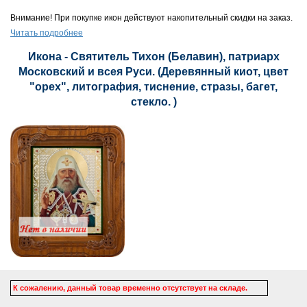
Внимание! При покупке икон действуют накопительный скидки на заказ.
Читать подробнее
Икона - Святитель Тихон (Белавин), патриарх
Московский и всея Руси. (Деревянный киот, цвет
"орех", литография, тиснение, стразы, багет,
стекло. )
К сожалению, данный товар временно отсутствует на складе.