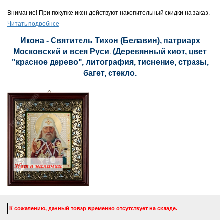
Внимание! При покупке икон действуют накопительный скидки на заказ.
Читать подробнее
Икона - Святитель Тихон (Белавин), патриарх
Московский и всея Руси. (Деревянный киот, цвет
"красное дерево", литография, тиснение, стразы,
багет, стекло.
К сожалению, данный товар временно отсутствует на складе.