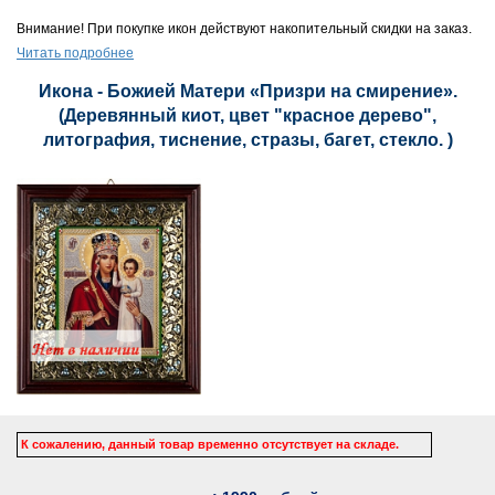
Внимание! При покупке икон действуют накопительный скидки на заказ.
Читать подробнее
Икона - Божией Матери «Призри на смирение».
(Деревянный киот, цвет "красное дерево",
литография, тиснение, стразы, багет, стекло. )
К сожалению, данный товар временно отсутствует на складе.