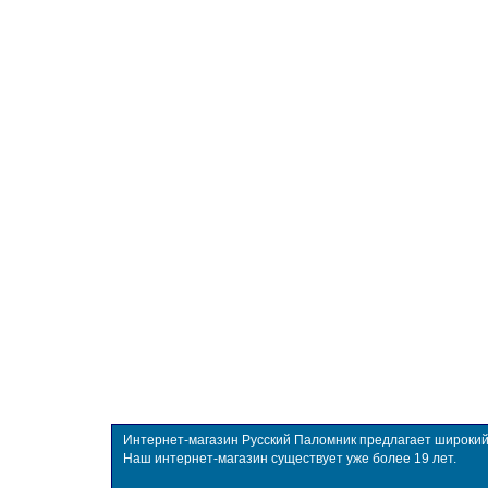
Интернет-магазин Русский Паломник предлагает широкий в
Наш интернет-магазин существует уже более 19 лет.