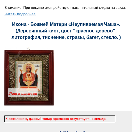
Внимание! При покупке икон действуют накопительный скидки на заказ.
Читать подробнее
Икона - Божией Матери «Неупиваемая Чаша».
(Деревянный киот, цвет "красное дерево",
литография, тиснение, стразы, багет, стекло. )
К сожалению, данный товар временно отсутствует на складе.