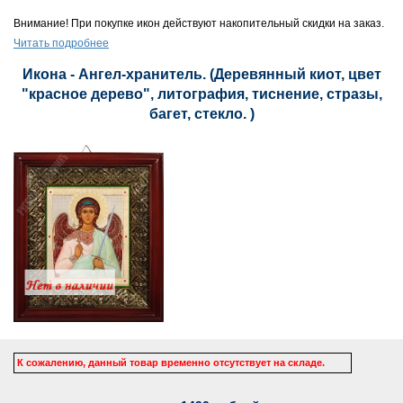
Внимание! При покупке икон действуют накопительный скидки на заказ.
Читать подробнее
Икона - Ангел-хранитель. (Деревянный киот, цвет
"красное дерево", литография, тиснение, стразы,
багет, стекло. )
К сожалению, данный товар временно отсутствует на складе.