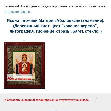
Внимание! При покупке икон действуют накопительный скидки на заказ.
Читать подробнее
Икона - Божией Матери «Абалацкая» (Знамение).
(Деревянный киот, цвет "красное дерево",
литография, тиснение, стразы, багет, стекло. )
К сожалению, данный товар временно отсутствует на складе.