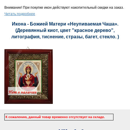
Внимание! При покупке икон действуют накопительный скидки на заказ.
Читать подробнее
Икона - Божией Матери «Неупиваемая Чаша».
(Деревянный киот, цвет "красное дерево",
литография, тиснение, стразы, багет, стекло. )
К сожалению, данный товар временно отсутствует на складе.