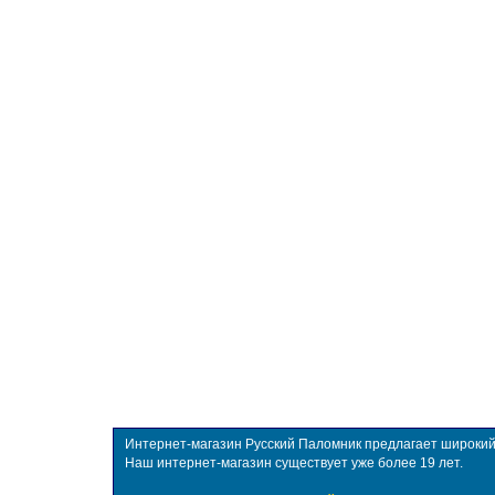
Интернет-магазин Русский Паломник предлагает широкий в
Наш интернет-магазин существует уже более 19 лет.