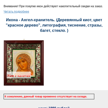
Внимание! При покупке икон действуют накопительный скидки на заказ.
Читать подробнее
Икона - Ангел-хранитель. (Деревянный киот, цвет
"красное дерево", литография, тиснение, стразы,
багет, стекло. )
К сожалению, данный товар временно отсутствует на складе.
цена:
1990
рублей