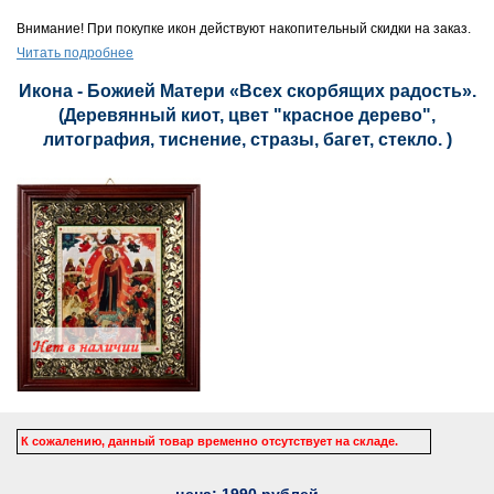
Внимание! При покупке икон действуют накопительный скидки на заказ.
Читать подробнее
Икона - Божией Матери «Всех скорбящих радость».
(Деревянный киот, цвет "красное дерево",
литография, тиснение, стразы, багет, стекло. )
К сожалению, данный товар временно отсутствует на складе.
цена:
1990
рублей