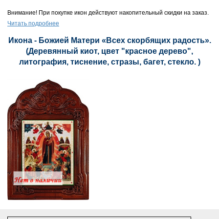
Внимание! При покупке икон действуют накопительный скидки на заказ.
Читать подробнее
Икона - Божией Матери «Всех скорбящих радость».
(Деревянный киот, цвет "красное дерево",
литография, тиснение, стразы, багет, стекло. )