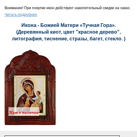
Внимание! При покупке икон действуют накопительный скидки на заказ.
Читать подробнее
Икона - Божией Матери «Тучная Гора».
(Деревянный киот, цвет "красное дерево",
литография, тиснение, стразы, багет, стекло. )