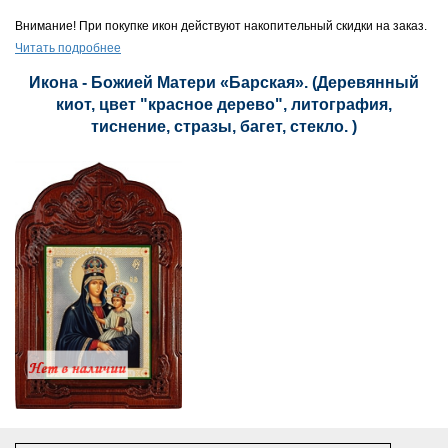
Внимание! При покупке икон действуют накопительный скидки на заказ.
Читать подробнее
Икона - Божией Матери «Барская». (Деревянный
киот, цвет "красное дерево", литография,
тиснение, стразы, багет, стекло. )