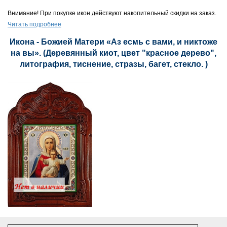
Внимание! При покупке икон действуют накопительный скидки на заказ.
Читать подробнее
Икона - Божией Матери «Аз есмь с вами, и никтоже
на вы». (Деревянный киот, цвет "красное дерево",
литография, тиснение, стразы, багет, стекло. )