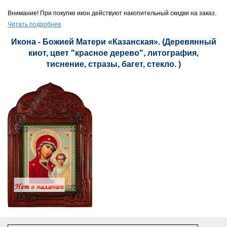
Внимание! При покупке икон действуют накопительный скидки на заказ.
Читать подробнее
Икона - Божией Матери «Казанская». (Деревянный
киот, цвет "красное дерево", литография,
тиснение, стразы, багет, стекло. )