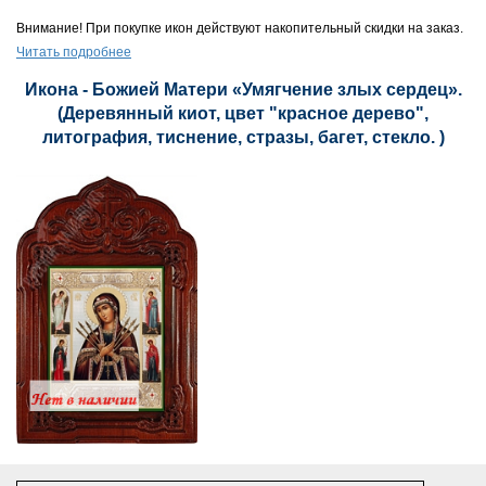
Внимание! При покупке икон действуют накопительный скидки на заказ.
Читать подробнее
Икона - Божией Матери «Умягчение злых сердец».
(Деревянный киот, цвет "красное дерево",
литография, тиснение, стразы, багет, стекло. )