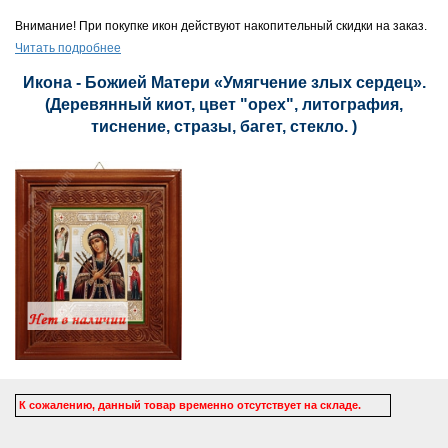
Внимание! При покупке икон действуют накопительный скидки на заказ.
Читать подробнее
Икона - Божией Матери «Умягчение злых сердец».
(Деревянный киот, цвет "орех", литография,
тиснение, стразы, багет, стекло. )
К сожалению, данный товар временно отсутствует на складе.